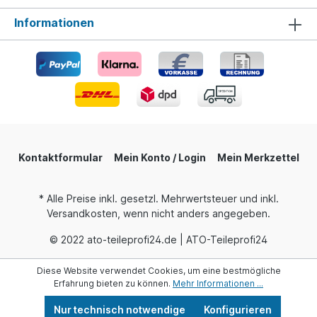
Informationen
Kontaktformular
Mein Konto / Login
Mein Merkzettel
* Alle Preise inkl. gesetzl. Mehrwertsteuer und inkl.
Versandkosten, wenn nicht anders angegeben.
© 2022 ato-teileprofi24.de | ATO-Teileprofi24
Diese Website verwendet Cookies, um eine bestmögliche
Erfahrung bieten zu können.
Mehr Informationen ...
Nur technisch notwendige
Konfigurieren