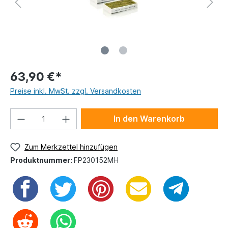
63,90 €*
Preise inkl. MwSt. zzgl. Versandkosten
In den Warenkorb
Zum Merkzettel hinzufügen
Produktnummer:
FP230152MH