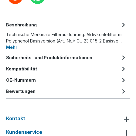
Beschreibung
Technische Merkmale Filterausführung: Aktivkohlefilter mit
Polyphenol Basisversion (Art.-Nr.): CU 23 015-2 Basisve…
Mehr
Sicherheits- und Produktinformationen
Kompatibilität
OE-Nummern
Bewertungen
Kontakt
Kundenservice