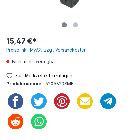
15,47 €*
Preise inkl. MwSt. zzgl. Versandkosten
Nicht mehr verfügbar
Zum Merkzettel hinzufügen
Produktnummer:
52058208ME