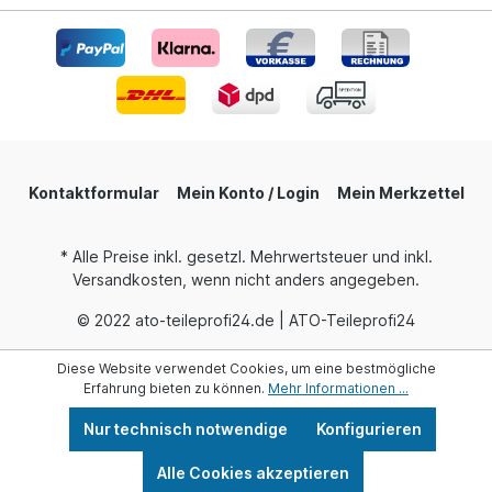
Kontaktformular
Mein Konto / Login
Mein Merkzettel
* Alle Preise inkl. gesetzl. Mehrwertsteuer und inkl.
Versandkosten, wenn nicht anders angegeben.
© 2022 ato-teileprofi24.de | ATO-Teileprofi24
Diese Website verwendet Cookies, um eine bestmögliche
Erfahrung bieten zu können.
Mehr Informationen ...
Nur technisch notwendige
Konfigurieren
Alle Cookies akzeptieren