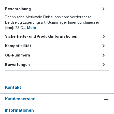
Beschreibung
Technische Merkmale Einbauposition: Vorderachse
beidseitig Lagerungsart: Gummilager Innendurchmesser
[mm]: 23 G…
Mehr
Sicherheits- und Produktinformationen
Kompatibilität
OE-Nummern
Bewertungen
Kontakt
Kundenservice
Informationen