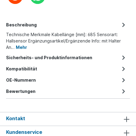
Beschreibung
Technische Merkmale Kabellänge [mm]: 685 Sensorart:
Hallsensor Ergänzungsartikel/Ergänzende Info: mit Halter
An…
Mehr
Sicherheits- und Produktinformationen
Kompatibilität
OE-Nummern
Bewertungen
Kontakt
Kundenservice