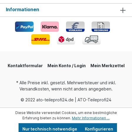
Informationen
Kontaktformular
Mein Konto / Login
Mein Merkzettel
* Alle Preise inkl. gesetzl. Mehrwertsteuer und inkl.
Versandkosten, wenn nicht anders angegeben.
© 2022 ato-teileprofi24.de | ATO-Teileprofi24
Diese Website verwendet Cookies, um eine bestmögliche
Erfahrung bieten zu können.
Mehr Informationen ...
Nur technisch notwendige
Konfigurieren