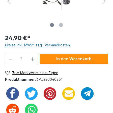
24,90 €*
Preise inkl. MwSt. zzgl. Versandkosten
In den Warenkorb
Zum Merkzettel hinzufügen
Produktnummer:
6PU230040251