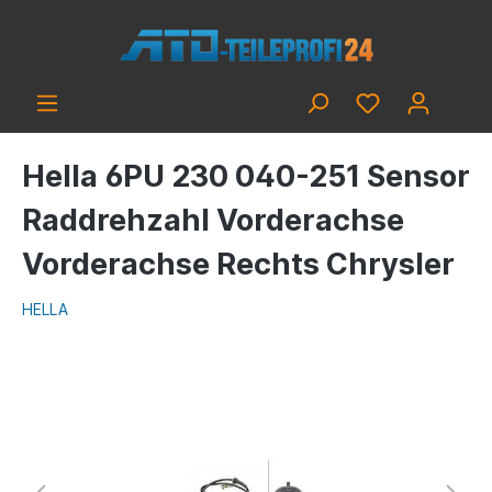
Hella 6PU 230 040-251 Sensor
Raddrehzahl Vorderachse
Vorderachse Rechts Chrysler
HELLA