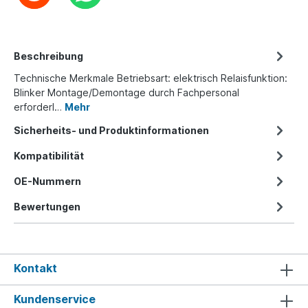
Beschreibung
Technische Merkmale Betriebsart: elektrisch Relaisfunktion:
Blinker Montage/Demontage durch Fachpersonal
erforderl…
Mehr
Sicherheits- und Produktinformationen
Kompatibilität
OE-Nummern
Bewertungen
Kontakt
Kundenservice