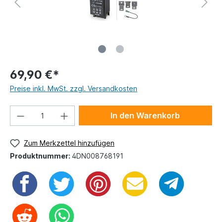
69,90 €*
Preise inkl. MwSt. zzgl. Versandkosten
In den Warenkorb
Zum Merkzettel hinzufügen
Produktnummer:
4DN008768191