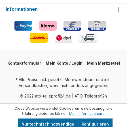
Informationen
Kontaktformular
Mein Konto / Login
Mein Merkzettel
* Alle Preise inkl. gesetzl. Mehrwertsteuer und inkl.
Versandkosten, wenn nicht anders angegeben.
© 2022 ato-teileprofi24.de | ATO-Teileprofi24
Diese Website verwendet Cookies, um eine bestmögliche
Erfahrung bieten zu können.
Mehr Informationen ...
Nur technisch notwendige
Konfigurieren