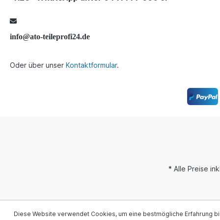
info@ato-teileprofi24.de
Oder über unser
Kontaktformular
.
* Alle Preise i
Diese Website verwendet Cookies, um eine bestmögliche Erfahrung b