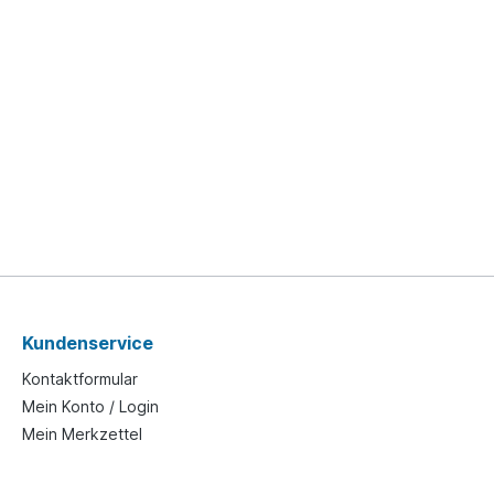
Kundenservice
Kontaktformular
Mein Konto / Login
Mein Merkzettel