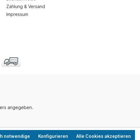
Zahlung & Versand
Impressum
nders angegeben.
ch notwendige
Konfigurieren
Alle Cookies akzeptieren