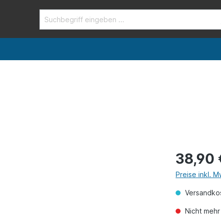
38,90 
Preise inkl. 
Versandkos
Nicht mehr