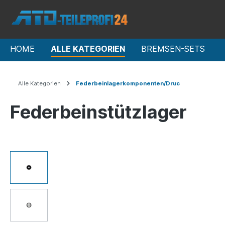
HOME
ALLE KATEGORIEN
BREMSEN-SETS
Alle Kategorien
Federbeinlagerkomponenten/Druc
Federbeinstützlager