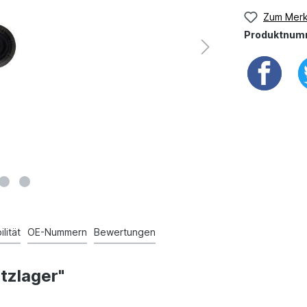
Zum Merk
Produktnum
lität
OE-Nummern
Bewertungen
tzlager"