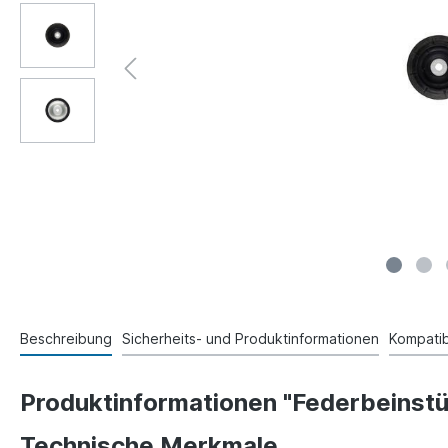
Beschreibung
Sicherheits- und Produktinformationen
Kompatibi
Produktinformationen "Federbeinstü
Technische Merkmale