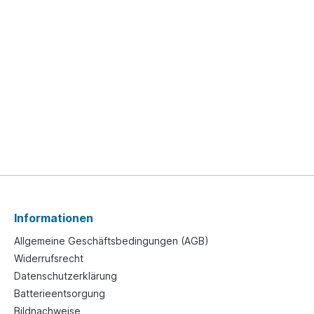
Informationen
Allgemeine Geschäftsbedingungen (AGB)
Widerrufsrecht
Datenschutzerklärung
Batterieentsorgung
Bildnachweise