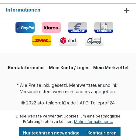
Informationen
Kontaktformular
Mein Konto / Login
Mein Merkzettel
* Alle Preise inkl. gesetzl. Mehrwertsteuer und inkl.
Versandkosten, wenn nicht anders angegeben.
© 2022 ato-teileprofi24.de | ATO-Teileprofi24
Diese Website verwendet Cookies, um eine bestmögliche
Erfahrung bieten zu können.
Mehr Informationen ...
Nur technisch notwendige
Konfigurieren