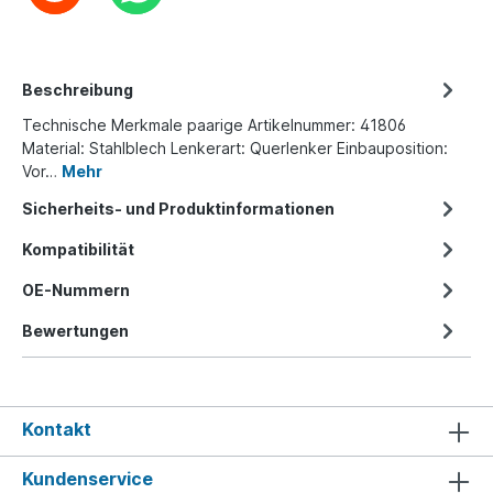
Beschreibung
Technische Merkmale paarige Artikelnummer: 41806
Material: Stahlblech Lenkerart: Querlenker Einbauposition:
Vor…
Mehr
Sicherheits- und Produktinformationen
Kompatibilität
OE-Nummern
Bewertungen
Kontakt
Kundenservice