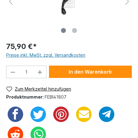
75,90 €*
Preise inkl. MwSt. zzgl. Versandkosten
In den Warenkorb
Zum Merkzettel hinzufügen
Produktnummer:
FEBI41807