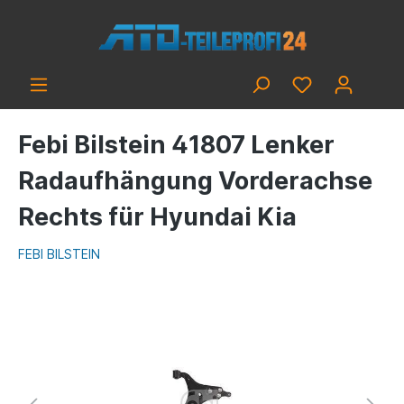
Febi Bilstein 41807 Lenker
Radaufhängung Vorderachse
Rechts für Hyundai Kia
FEBI BILSTEIN