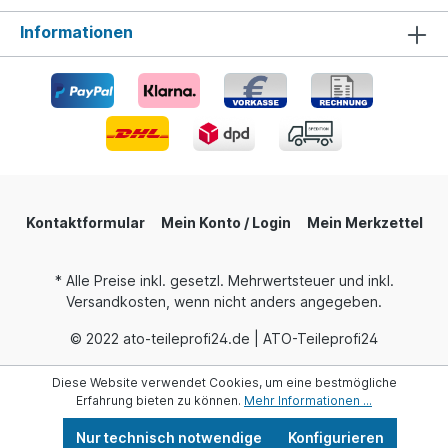
Informationen
Kontaktformular
Mein Konto / Login
Mein Merkzettel
* Alle Preise inkl. gesetzl. Mehrwertsteuer und inkl.
Versandkosten, wenn nicht anders angegeben.
© 2022 ato-teileprofi24.de | ATO-Teileprofi24
Diese Website verwendet Cookies, um eine bestmögliche
Erfahrung bieten zu können.
Mehr Informationen ...
Nur technisch notwendige
Konfigurieren