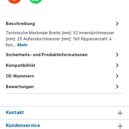
Beschreibung
Technische Merkmale Breite [mm]: 52 Innendurchmesser
[mm]: 25 Außendurchmesser [mm]: 160 Rippenanzahl: 4
Ken…
Mehr
Sicherheits- und Produktinformationen
Kompatibilität
OE-Nummern
Bewertungen
Kontakt
Kundenservice