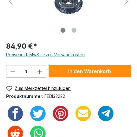
84,90 €*
Preise inkl. MwSt. zzgl. Versandkosten
In den Warenkorb
Zum Merkzettel hinzufügen
Produktnummer:
FEBI32222