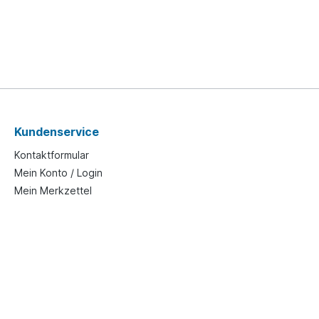
Kundenservice
Kontaktformular
Mein Konto / Login
Mein Merkzettel