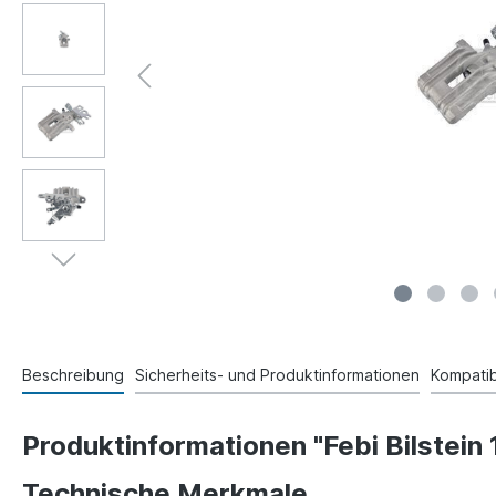
Beschreibung
Sicherheits- und Produktinformationen
Kompatibi
Produktinformationen "Febi Bilstei
Technische Merkmale