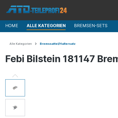
HOME
ALLE KATEGORIEN
BREMSEN-SETS
Alle Kategorien
Bremssattel/Haltersatz
Febi Bilstein 181147 Br