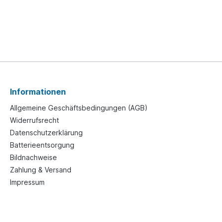
Informationen
Allgemeine Geschäftsbedingungen (AGB)
Widerrufsrecht
Datenschutzerklärung
Batterieentsorgung
Bildnachweise
Zahlung & Versand
Impressum