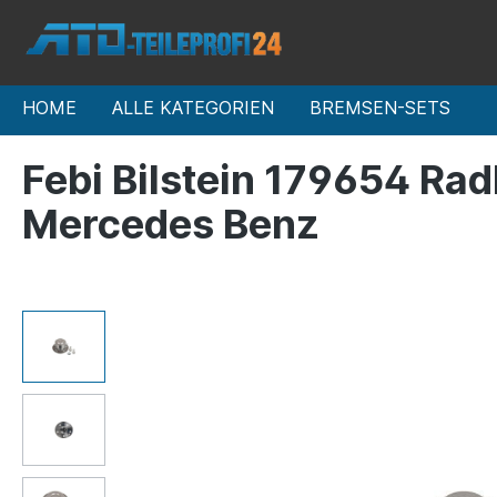
HOME
ALLE KATEGORIEN
BREMSEN-SETS
Febi Bilstein 179654 Ra
Mercedes Benz