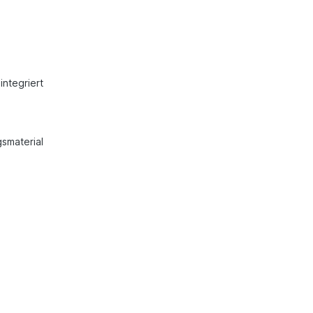
integriert
smaterial