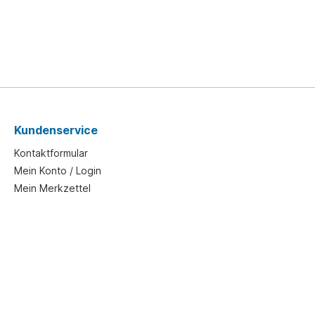
Kundenservice
Kontaktformular
Mein Konto / Login
Mein Merkzettel