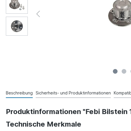
Beschreibung
Sicherheits- und Produktinformationen
Kompatibi
Produktinformationen "Febi Bilste
Technische Merkmale