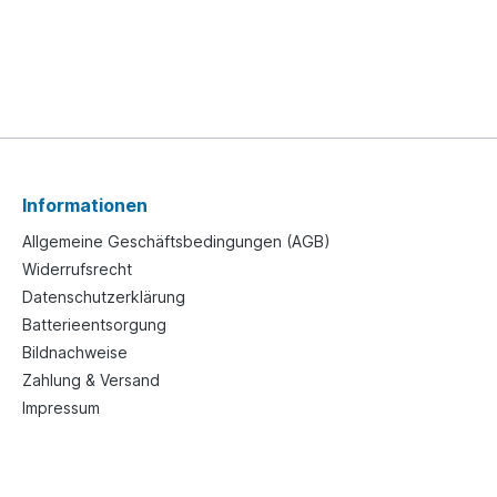
Informationen
Allgemeine Geschäftsbedingungen (AGB)
Widerrufsrecht
Datenschutzerklärung
Batterieentsorgung
Bildnachweise
Zahlung & Versand
Impressum