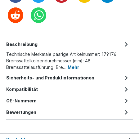
Beschreibung
Technische Merkmale paarige Artikelnummer: 179176
Bremssattelkolbendurchmesser [mm]: 48
Bremssattelausführung: Bre…
Mehr
Sicherheits- und Produktinformationen
Kompatibilität
OE-Nummern
Bewertungen