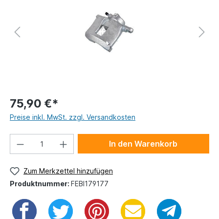
75,90 €*
Preise inkl. MwSt. zzgl. Versandkosten
In den Warenkorb
Zum Merkzettel hinzufügen
Produktnummer:
FEBI179177