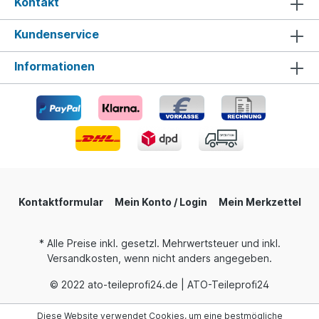
Kontakt
Kundenservice
Informationen
Kontaktformular
Mein Konto / Login
Mein Merkzettel
* Alle Preise inkl. gesetzl. Mehrwertsteuer und inkl.
Versandkosten, wenn nicht anders angegeben.
© 2022 ato-teileprofi24.de | ATO-Teileprofi24
Diese Website verwendet Cookies, um eine bestmögliche