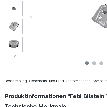
Beschreibung
Sicherheits- und Produktinformationen
Kompatibi
Produktinformationen "Febi Bilstein
Technische Merkmale