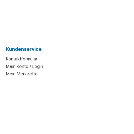
Kundenservice
Kontaktformular
Mein Konto / Login
Mein Merkzettel