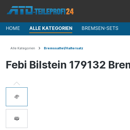
HOME
ALLE KATEGORIEN
BREMSEN-SETS
Alle Kategorien
Bremssattel/Haltersatz
Febi Bilstein 179132 Bre