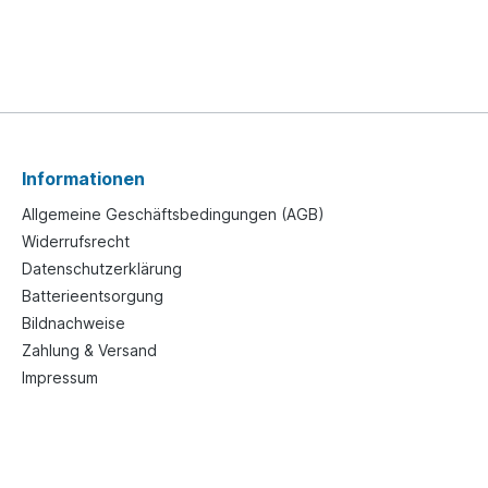
Informationen
Allgemeine Geschäftsbedingungen (AGB)
Widerrufsrecht
Datenschutzerklärung
Batterieentsorgung
Bildnachweise
Zahlung & Versand
Impressum