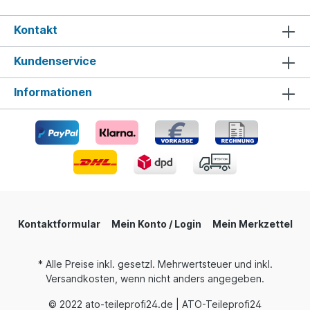
Kontakt
Kundenservice
Informationen
Kontaktformular
Mein Konto / Login
Mein Merkzettel
* Alle Preise inkl. gesetzl. Mehrwertsteuer und inkl.
Versandkosten, wenn nicht anders angegeben.
© 2022 ato-teileprofi24.de | ATO-Teileprofi24