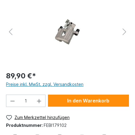
89,90 €*
Preise inkl. MwSt. zzgl. Versandkosten
In den Warenkorb
Zum Merkzettel hinzufügen
Produktnummer:
FEBI179102