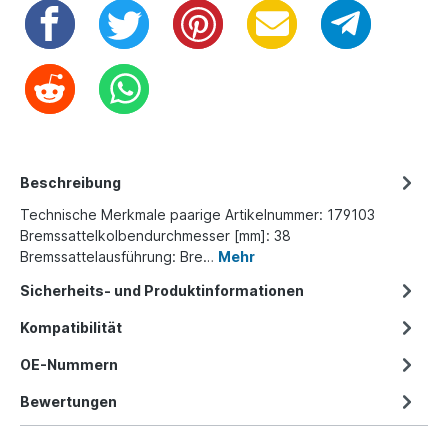
Beschreibung
Technische Merkmale paarige Artikelnummer: 179103
Bremssattelkolbendurchmesser [mm]: 38
Bremssattelausführung: Bre…
Mehr
Sicherheits- und Produktinformationen
Kompatibilität
OE-Nummern
Bewertungen