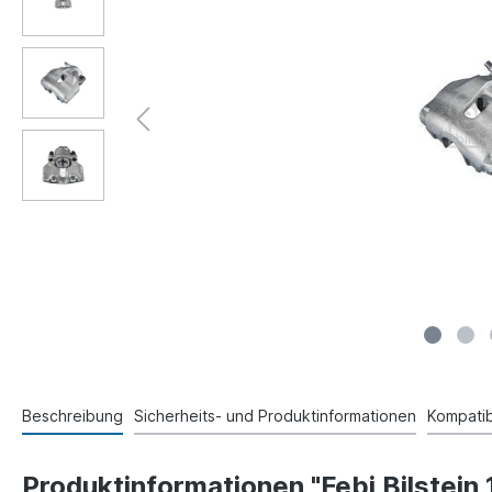
Beschreibung
Sicherheits- und Produktinformationen
Kompatibi
Produktinformationen "Febi Bilstei