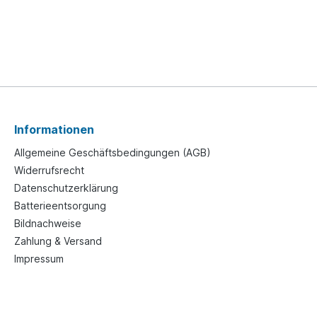
Informationen
Allgemeine Geschäftsbedingungen (AGB)
Widerrufsrecht
Datenschutzerklärung
Batterieentsorgung
Bildnachweise
Zahlung & Versand
Impressum