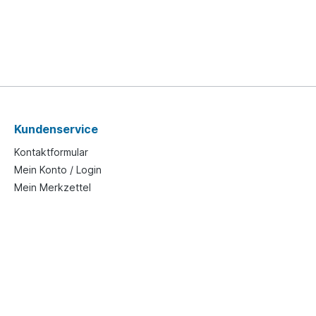
Kundenservice
Kontaktformular
Mein Konto / Login
Mein Merkzettel