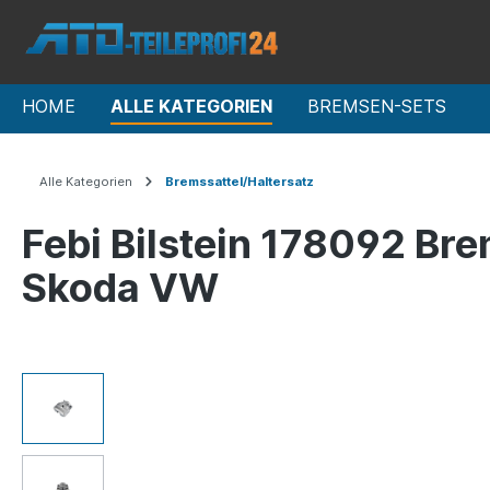
HOME
ALLE KATEGORIEN
BREMSEN-SETS
Alle Kategorien
Bremssattel/Haltersatz
Febi Bilstein 178092 Bre
Skoda VW