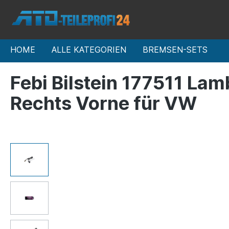
HOME
ALLE KATEGORIEN
BREMSEN-SETS
Febi Bilstein 177511 La
Rechts Vorne für VW