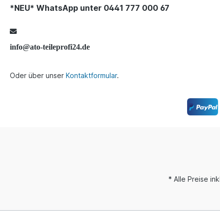
*NEU* WhatsApp unter 0441 777 000 67
info@ato-teileprofi24.de
Oder über unser
Kontaktformular
.
* Alle Preise i