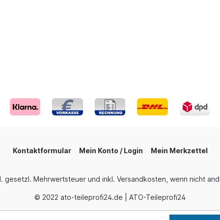
Kontaktformular
Mein Konto / Login
Mein Merkzettel
nkl. gesetzl. Mehrwertsteuer und inkl. Versandkosten, wenn nicht a
© 2022 ato-teileprofi24.de | ATO-Teileprofi24