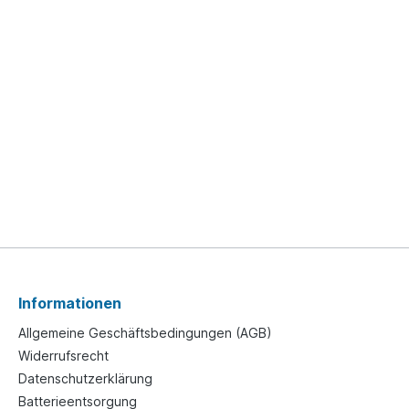
Informationen
Allgemeine Geschäftsbedingungen (AGB)
Widerrufsrecht
Datenschutzerklärung
Batterieentsorgung