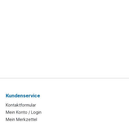
Kundenservice
Kontaktformular
Mein Konto / Login
Mein Merkzettel