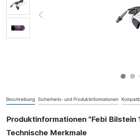
Beschreibung
Sicherheits- und Produktinformationen
Kompatibi
Produktinformationen "Febi Bilstei
Technische Merkmale