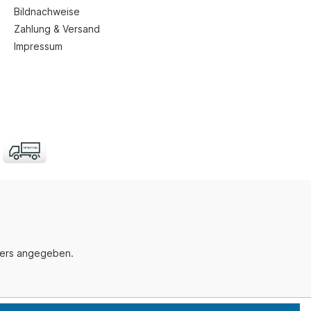
Bildnachweise
Zahlung & Versand
Impressum
nders angegeben.