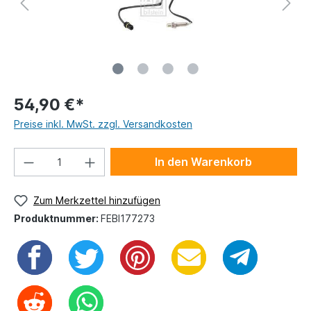
54,90 €*
Preise inkl. MwSt. zzgl. Versandkosten
In den Warenkorb
Zum Merkzettel hinzufügen
Produktnummer:
FEBI177273