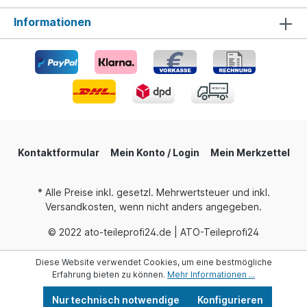
Informationen
Kontaktformular
Mein Konto / Login
Mein Merkzettel
* Alle Preise inkl. gesetzl. Mehrwertsteuer und inkl.
Versandkosten, wenn nicht anders angegeben.
© 2022 ato-teileprofi24.de | ATO-Teileprofi24
Diese Website verwendet Cookies, um eine bestmögliche
Erfahrung bieten zu können.
Mehr Informationen ...
Nur technisch notwendige
Konfigurieren