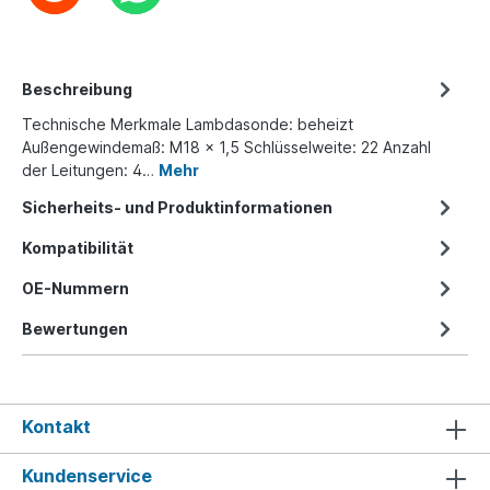
Beschreibung
Technische Merkmale Lambdasonde: beheizt
Außengewindemaß: M18 x 1,5 Schlüsselweite: 22 Anzahl
der Leitungen: 4…
Mehr
Sicherheits- und Produktinformationen
Kompatibilität
OE-Nummern
Bewertungen
Kontakt
Kundenservice