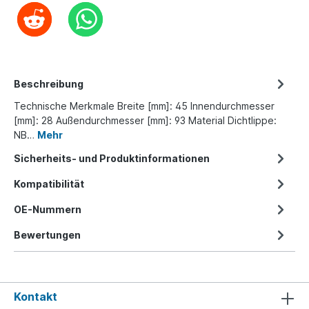
Beschreibung
Technische Merkmale Breite [mm]: 45 Innendurchmesser
[mm]: 28 Außendurchmesser [mm]: 93 Material Dichtlippe:
NB…
Mehr
Sicherheits- und Produktinformationen
Kompatibilität
OE-Nummern
Bewertungen
Kontakt