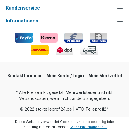
Kundenservice
Informationen
Kontaktformular
Mein Konto / Login
Mein Merkzettel
* Alle Preise inkl. gesetzl. Mehrwertsteuer und inkl.
Versandkosten, wenn nicht anders angegeben.
© 2022 ato-teileprofi24.de | ATO-Teileprofi24
Diese Website verwendet Cookies, um eine bestmögliche
Erfahrung bieten zu können.
Mehr Informationen ...