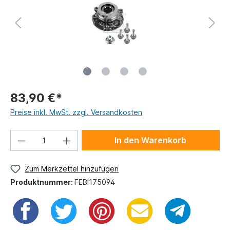
83,90 €*
Preise inkl. MwSt. zzgl. Versandkosten
In den Warenkorb
Zum Merkzettel hinzufügen
Produktnummer:
FEBI175094