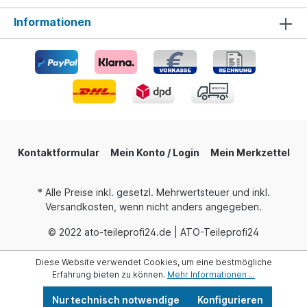
Informationen
Kontaktformular
Mein Konto / Login
Mein Merkzettel
* Alle Preise inkl. gesetzl. Mehrwertsteuer und inkl.
Versandkosten, wenn nicht anders angegeben.
© 2022 ato-teileprofi24.de | ATO-Teileprofi24
Diese Website verwendet Cookies, um eine bestmögliche
Erfahrung bieten zu können.
Mehr Informationen ...
Nur technisch notwendige
Konfigurieren