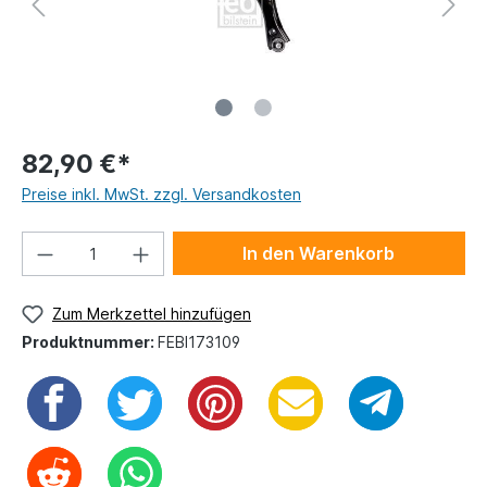
82,90 €*
Preise inkl. MwSt. zzgl. Versandkosten
In den Warenkorb
Zum Merkzettel hinzufügen
Produktnummer:
FEBI173109