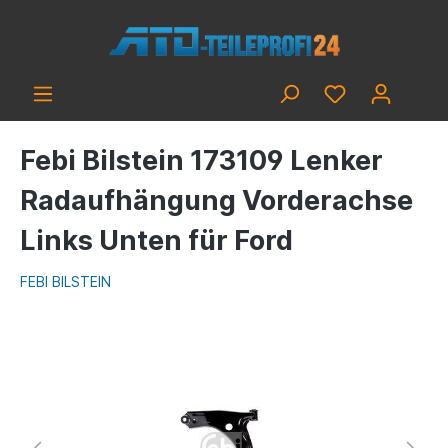
Febi Bilstein 173109 Lenker
Radaufhängung Vorderachse
Links Unten für Ford
FEBI BILSTEIN