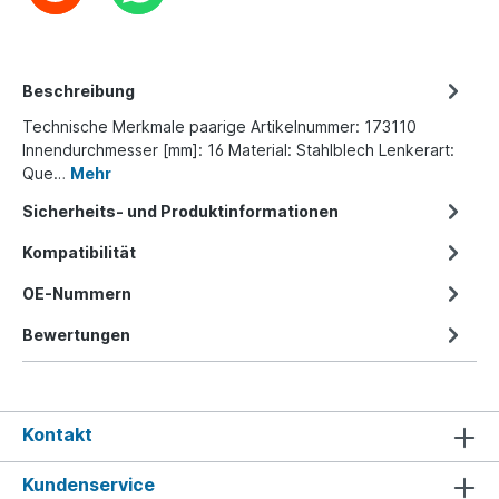
Beschreibung
Technische Merkmale paarige Artikelnummer: 173110
Innendurchmesser [mm]: 16 Material: Stahlblech Lenkerart:
Que…
Mehr
Sicherheits- und Produktinformationen
Kompatibilität
OE-Nummern
Bewertungen
Kontakt
Kundenservice