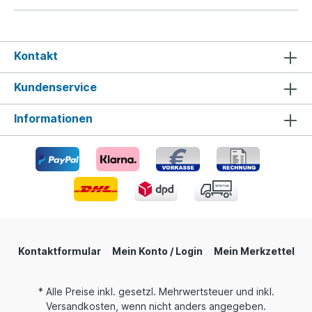
Kontakt
Kundenservice
Informationen
Kontaktformular
Mein Konto / Login
Mein Merkzettel
* Alle Preise inkl. gesetzl. Mehrwertsteuer und inkl.
Versandkosten, wenn nicht anders angegeben.