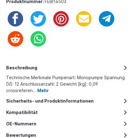
Produktnummer:
FEBI14503
Beschreibung
Technische Merkmale Pumpenart: Monopumpe Spannung
[V]: 12 Anschlussanzahl: 2 Gewicht [kg]: 0,09
crossreferen…
Mehr
Sicherheits- und Produktinformationen
Kompatibilität
OE-Nummern
Bewertungen