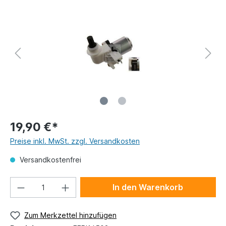
19,90 €*
Preise inkl. MwSt. zzgl. Versandkosten
Versandkostenfrei
In den Warenkorb
Zum Merkzettel hinzufügen