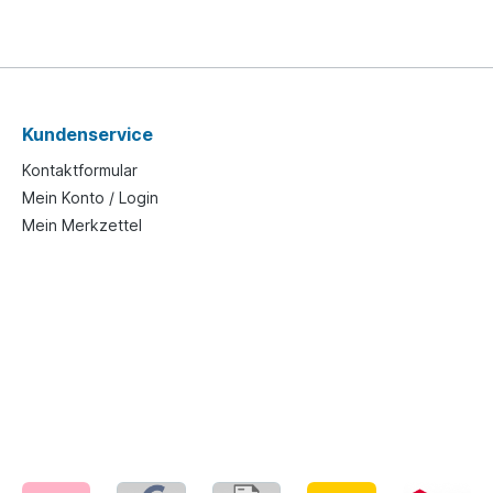
Kundenservice
Kontaktformular
Mein Konto / Login
Mein Merkzettel