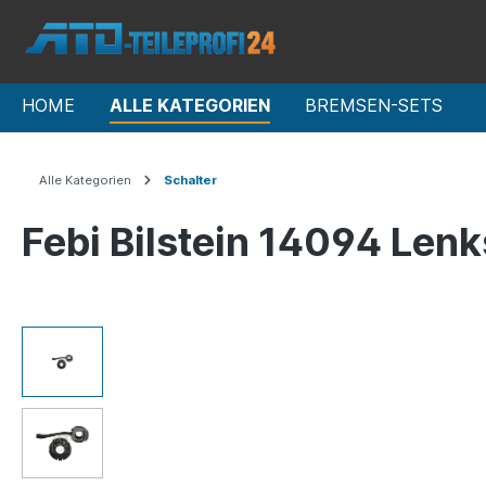
HOME
ALLE KATEGORIEN
BREMSEN-SETS
Alle Kategorien
Schalter
Febi Bilstein 14094 Len