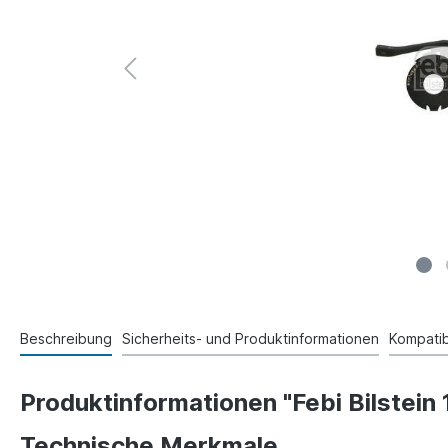
Beschreibung
Sicherheits- und Produktinformationen
Kompatibi
Produktinformationen "Febi Bilstei
Technische Merkmale