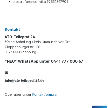
crossreference: vika 99531397901
Kontakt
ATO-Teileprofi24
!Keine Abholung / kein Umtausch vor Ort!
Cloppenburgerstr. 131
D-26133 Oldenburg
*NEU* WhatsApp unter 0441 777 000 67
info@ato-teileprofi24.de
Oder über unser
Kontaktformular
.