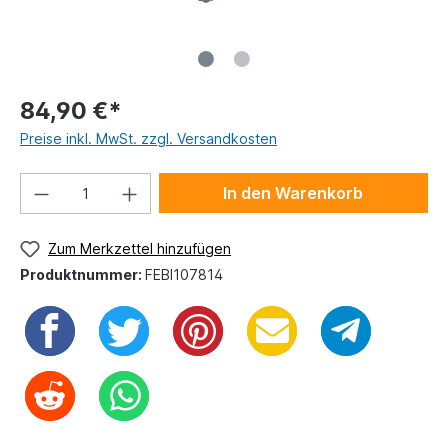
84,90 €*
Preise inkl. MwSt. zzgl. Versandkosten
In den Warenkorb
Zum Merkzettel hinzufügen
Produktnummer:
FEBI107814