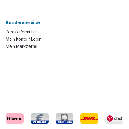
Kundenservice
Kontaktformular
Mein Konto / Login
Mein Merkzettel