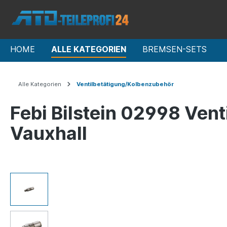
HOME
ALLE KATEGORIEN
BREMSEN-SETS
Alle Kategorien
Ventilbetätigung/Kolbenzubehör
Febi Bilstein 02998 Vent
Vauxhall