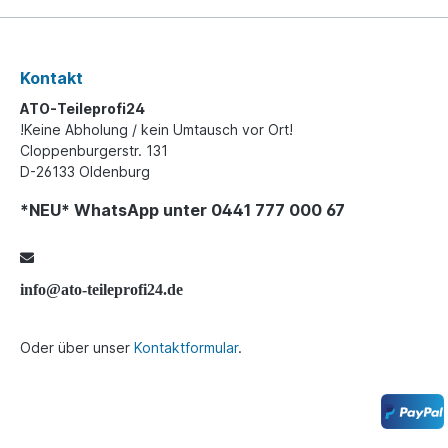
Kontakt
ATO-Teileprofi24
!Keine Abholung / kein Umtausch vor Ort!
Cloppenburgerstr. 131
D-26133 Oldenburg
*NEU* WhatsApp unter 0441 777 000 67
info@ato-teileprofi24.de
Oder über unser
Kontaktformular
.