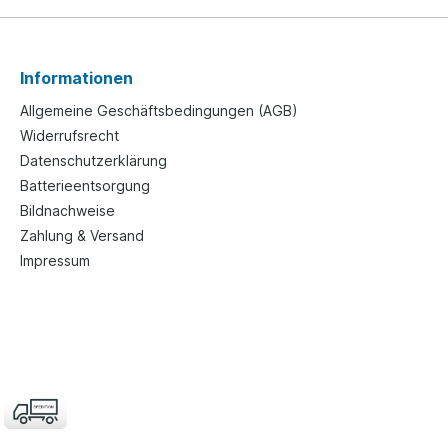
Informationen
Allgemeine Geschäftsbedingungen (AGB)
Widerrufsrecht
Datenschutzerklärung
Batterieentsorgung
Bildnachweise
Zahlung & Versand
Impressum