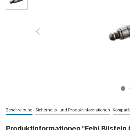
Beschreibung
Sicherheits- und Produktinformationen
Kompatibi
Produktinformationen "Febi Bilstein 