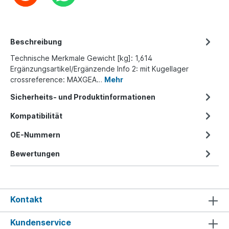
Beschreibung
Technische Merkmale Gewicht [kg]: 1,614
Ergänzungsartikel/Ergänzende Info 2: mit Kugellager
crossreference: MAXGEA…
Mehr
Sicherheits- und Produktinformationen
Kompatibilität
OE-Nummern
Bewertungen
Kontakt
Kundenservice