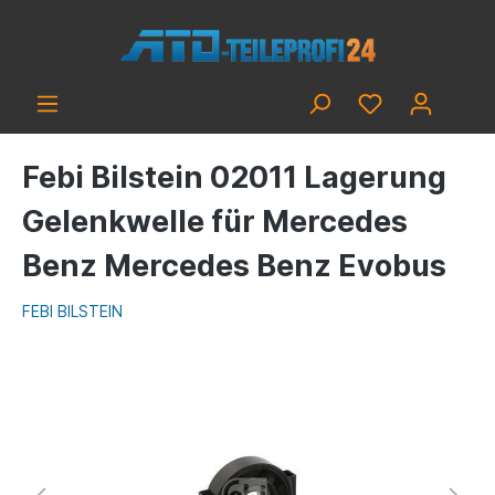
Febi Bilstein 02011 Lagerung
Gelenkwelle für Mercedes
Benz Mercedes Benz Evobus
FEBI BILSTEIN