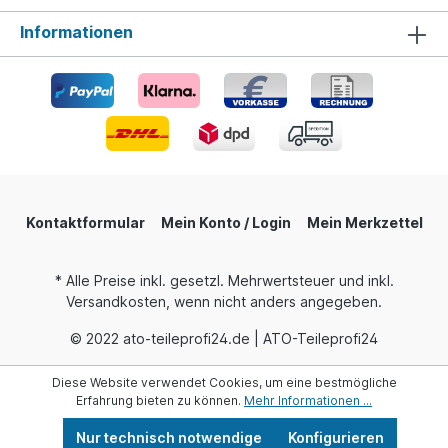
Informationen
Kontaktformular
Mein Konto / Login
Mein Merkzettel
* Alle Preise inkl. gesetzl. Mehrwertsteuer und inkl.
Versandkosten, wenn nicht anders angegeben.
© 2022 ato-teileprofi24.de | ATO-Teileprofi24
Diese Website verwendet Cookies, um eine bestmögliche
Erfahrung bieten zu können.
Mehr Informationen ...
Nur technisch notwendige
Konfigurieren