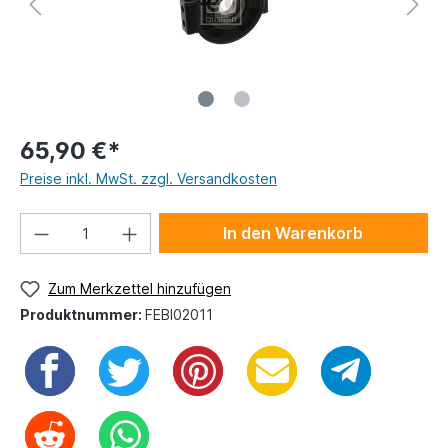
65,90 €*
Preise inkl. MwSt. zzgl. Versandkosten
In den Warenkorb
Zum Merkzettel hinzufügen
Produktnummer:
FEBI02011