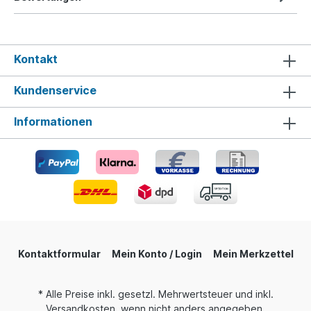
Kontakt
Kundenservice
Informationen
Kontaktformular
Mein Konto / Login
Mein Merkzettel
* Alle Preise inkl. gesetzl. Mehrwertsteuer und inkl.
Versandkosten, wenn nicht anders angegeben.