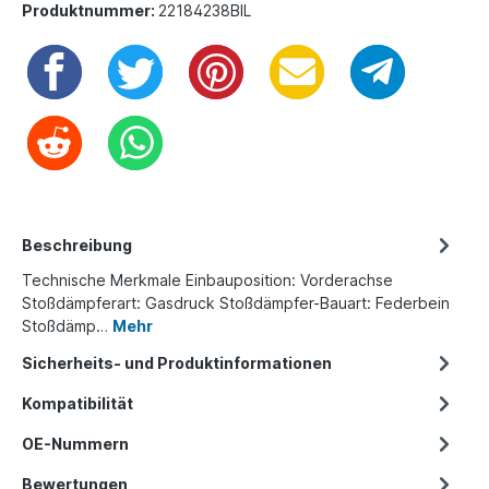
Produktnummer:
22184238BIL
Beschreibung
Technische Merkmale Einbauposition: Vorderachse
Stoßdämpferart: Gasdruck Stoßdämpfer-Bauart: Federbein
Stoßdämp…
Mehr
Sicherheits- und Produktinformationen
Kompatibilität
OE-Nummern
Bewertungen