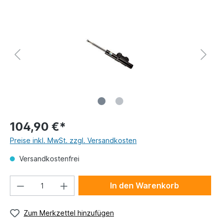
104,90 €*
Preise inkl. MwSt. zzgl. Versandkosten
Versandkostenfrei
In den Warenkorb
Zum Merkzettel hinzufügen