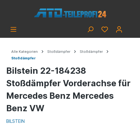
Alle Kategorien
Stoßdämpfer
Stoßdämpfer
Stoßdämpfer
Bilstein 22-184238
Stoßdämpfer Vorderachse für
Mercedes Benz Mercedes
Benz VW
BILSTEIN