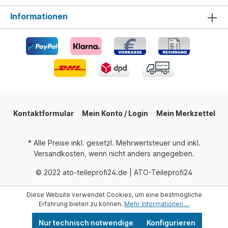
Informationen
Kontaktformular
Mein Konto / Login
Mein Merkzettel
* Alle Preise inkl. gesetzl. Mehrwertsteuer und inkl.
Versandkosten, wenn nicht anders angegeben.
© 2022 ato-teileprofi24.de | ATO-Teileprofi24
Diese Website verwendet Cookies, um eine bestmögliche
Erfahrung bieten zu können.
Mehr Informationen ...
Nur technisch notwendige
Konfigurieren