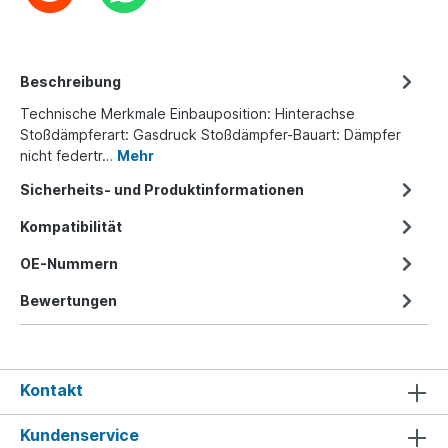
Beschreibung
Technische Merkmale Einbauposition: Hinterachse
Stoßdämpferart: Gasdruck Stoßdämpfer-Bauart: Dämpfer
nicht federtr…
Mehr
Sicherheits- und Produktinformationen
Kompatibilität
OE-Nummern
Bewertungen
Kontakt
Kundenservice