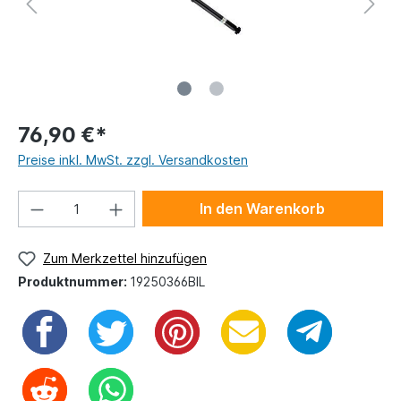
76,90 €*
Preise inkl. MwSt. zzgl. Versandkosten
In den Warenkorb
Zum Merkzettel hinzufügen
Produktnummer:
19250366BIL