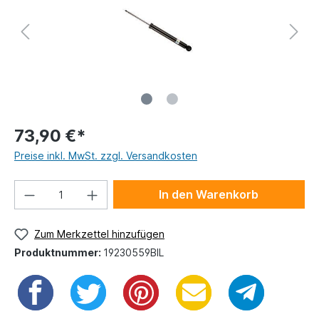
73,90 €*
Preise inkl. MwSt. zzgl. Versandkosten
In den Warenkorb
Zum Merkzettel hinzufügen
Produktnummer:
19230559BIL