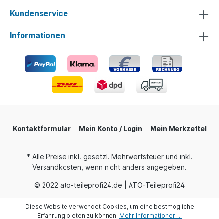
Kundenservice
Informationen
Kontaktformular
Mein Konto / Login
Mein Merkzettel
* Alle Preise inkl. gesetzl. Mehrwertsteuer und inkl.
Versandkosten, wenn nicht anders angegeben.
© 2022 ato-teileprofi24.de | ATO-Teileprofi24
Diese Website verwendet Cookies, um eine bestmögliche
Erfahrung bieten zu können.
Mehr Informationen ...