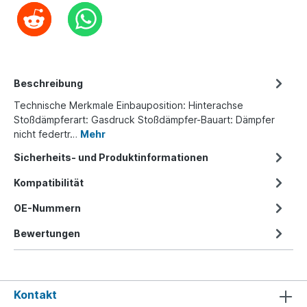
Beschreibung
Technische Merkmale Einbauposition: Hinterachse
Stoßdämpferart: Gasdruck Stoßdämpfer-Bauart: Dämpfer
nicht federtr…
Mehr
Sicherheits- und Produktinformationen
Kompatibilität
OE-Nummern
Bewertungen
Kontakt