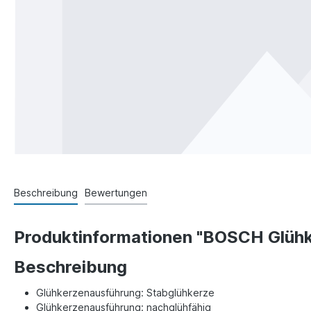
Beschreibung
Bewertungen
Produktinformationen "BOSCH Glühk
Beschreibung
Glühkerzenausführung: Stabglühkerze
Glühkerzenausführung: nachglühfähig