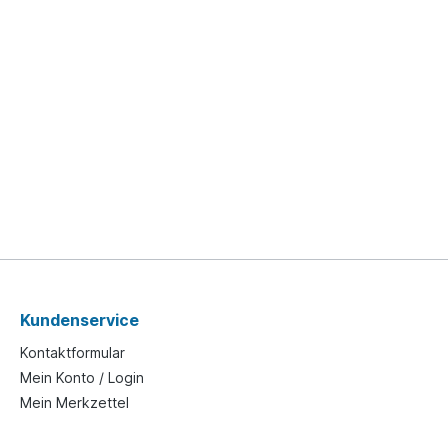
Kundenservice
Kontaktformular
Mein Konto / Login
Mein Merkzettel