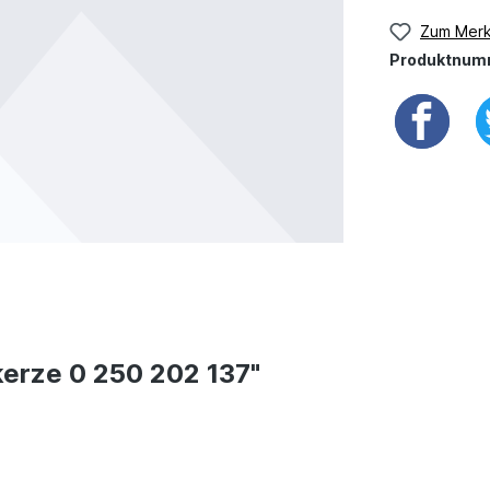
Zum Merk
Produktnum
erze 0 250 202 137"