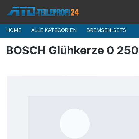
HOME
ALLE KATEGORIEN
BREMSEN-SETS
BOSCH Glühkerze 0 250