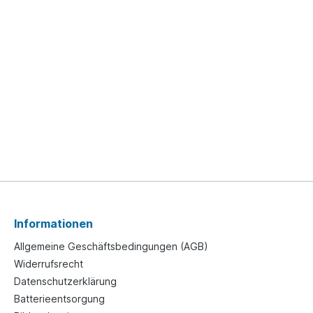
Informationen
Allgemeine Geschäftsbedingungen (AGB)
Widerrufsrecht
Datenschutzerklärung
Batterieentsorgung