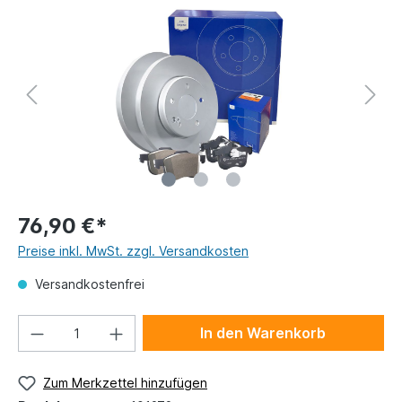
76,90 €*
Preise inkl. MwSt. zzgl. Versandkosten
Versandkostenfrei
In den Warenkorb
Zum Merkzettel hinzufügen