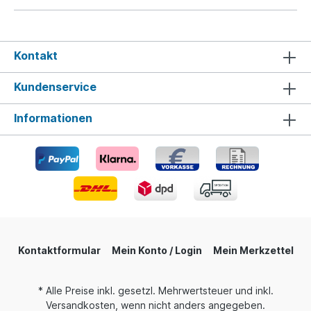
Kontakt
Kundenservice
Informationen
Kontaktformular
Mein Konto / Login
Mein Merkzettel
* Alle Preise inkl. gesetzl. Mehrwertsteuer und inkl.
Versandkosten, wenn nicht anders angegeben.