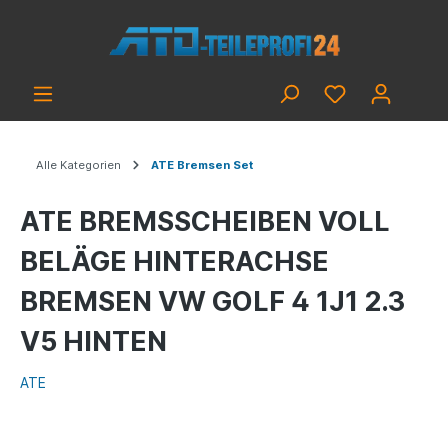
Alle Kategorien
ATE Bremsen Set
ATE BREMSSCHEIBEN VOLL
BELÄGE HINTERACHSE
BREMSEN VW GOLF 4 1J1 2.3
V5 HINTEN
ATE