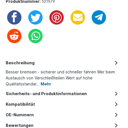
Produktnummer:
101979
Beschreibung
Besser bremsen - sicherer und schneller fahren Wer beim
Austausch von Verschleißteilen Wert auf hohe
Qualitätsstandar…
Mehr
Sicherheits- und Produktinformationen
Kompatibilität
OE-Nummern
Bewertungen