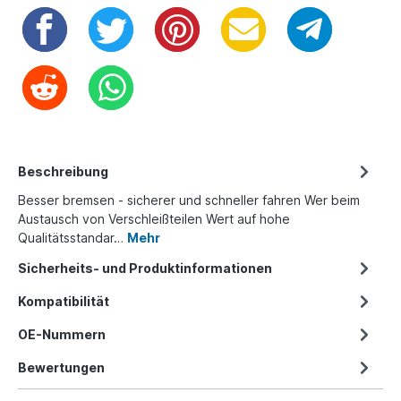
Beschreibung
Besser bremsen - sicherer und schneller fahren Wer beim
Austausch von Verschleißteilen Wert auf hohe
Qualitätsstandar…
Mehr
Sicherheits- und Produktinformationen
Kompatibilität
OE-Nummern
Bewertungen