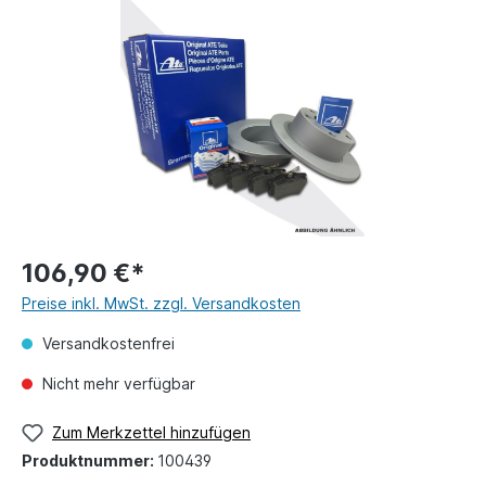
106,90 €*
Preise inkl. MwSt. zzgl. Versandkosten
Versandkostenfrei
Nicht mehr verfügbar
Zum Merkzettel hinzufügen
Produktnummer:
100439