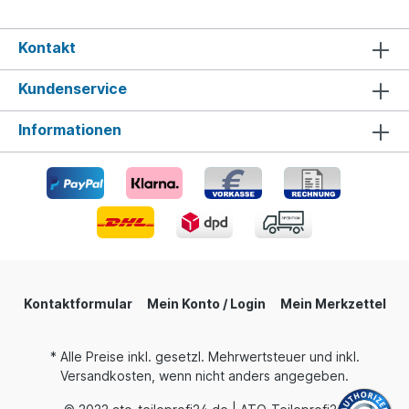
Kontakt
Kundenservice
Informationen
Kontaktformular
Mein Konto / Login
Mein Merkzettel
* Alle Preise inkl. gesetzl. Mehrwertsteuer und inkl.
Versandkosten, wenn nicht anders angegeben.