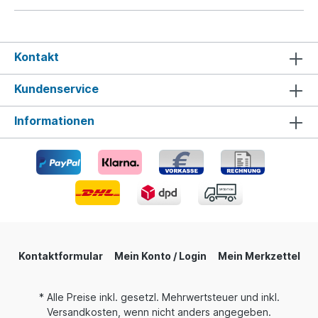
Kontakt
Kundenservice
Informationen
Kontaktformular
Mein Konto / Login
Mein Merkzettel
* Alle Preise inkl. gesetzl. Mehrwertsteuer und inkl.
Versandkosten, wenn nicht anders angegeben.