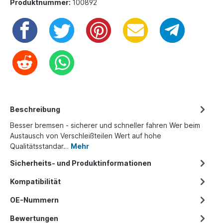
Produktnummer:
100892
Beschreibung
Besser bremsen - sicherer und schneller fahren Wer beim
Austausch von Verschleißteilen Wert auf hohe
Qualitätsstandar…
Mehr
Sicherheits- und Produktinformationen
Kompatibilität
OE-Nummern
Bewertungen