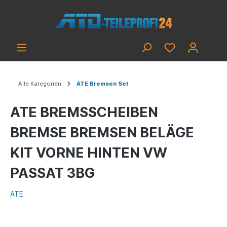
Alle Kategorien
ATE Bremsen Set
ATE BREMSSCHEIBEN
BREMSE BREMSEN BELÄGE
KIT VORNE HINTEN VW
PASSAT 3BG
ATE