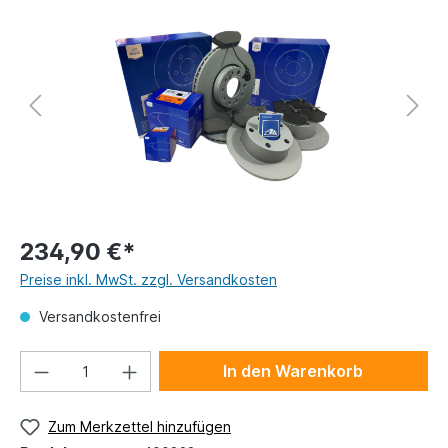
234,90 €*
Preise inkl. MwSt. zzgl. Versandkosten
Versandkostenfrei
In den Warenkorb
Zum Merkzettel hinzufügen