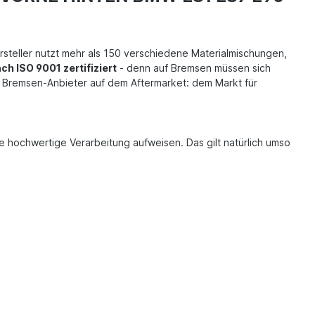
rsteller nutzt mehr als 150 verschiedene Materialmischungen,
h ISO 9001 zertifiziert
- denn auf Bremsen müssen sich
r Bremsen-Anbieter auf dem Aftermarket: dem Markt für
e hochwertige Verarbeitung aufweisen. Das gilt natürlich umso