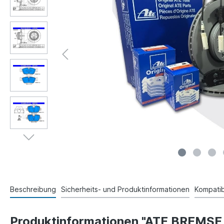
Beschreibung
Sicherheits- und Produktinformationen
Kompatibi
Produktinformationen "ATE BREM