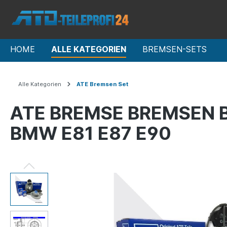
HOME
ALLE KATEGORIEN
BREMSEN-SETS
Alle Kategorien
ATE Bremsen Set
ATE BREMSE BREMSEN 
BMW E81 E87 E90