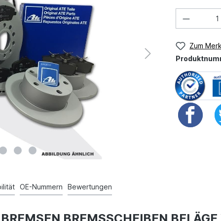
Zum Merk
Produktnum
lität
OE-Nummern
Bewertungen
SE BREMSEN BREMSSCHEIBEN BELÄGE