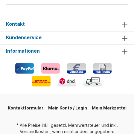
Kontakt
Kundenservice
Informationen
Kontaktformular
Mein Konto / Login
Mein Merkzettel
* Alle Preise inkl. gesetzl. Mehrwertsteuer und inkl.
Versandkosten, wenn nicht anders angegeben.