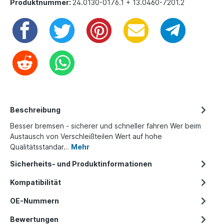
Produktnummer:
24.0130-0176.1 + 13.0460-7201.2
Beschreibung
Besser bremsen - sicherer und schneller fahren Wer beim
Austausch von Verschleißteilen Wert auf hohe
Qualitätsstandar…
Mehr
Sicherheits- und Produktinformationen
Kompatibilität
OE-Nummern
Bewertungen