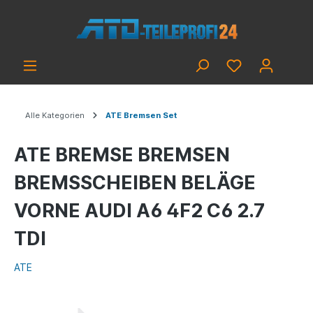
Alle Kategorien
ATE Bremsen Set
ATE BREMSE BREMSEN
BREMSSCHEIBEN BELÄGE
VORNE AUDI A6 4F2 C6 2.7
TDI
ATE