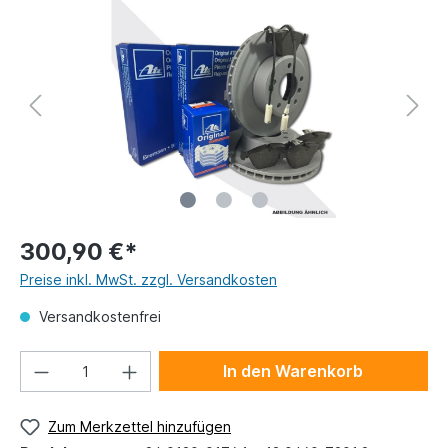
300,90 €*
Preise inkl. MwSt. zzgl. Versandkosten
Versandkostenfrei
In den Warenkorb
Zum Merkzettel hinzufügen